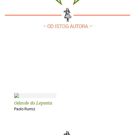
– OD ISTOG AUTORA –
Odavde do Lepanta
Paolo Rumiz