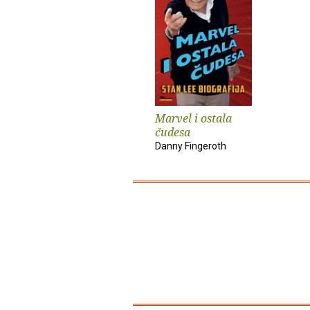
Marvel i ostala
čudesa
Danny Fingeroth