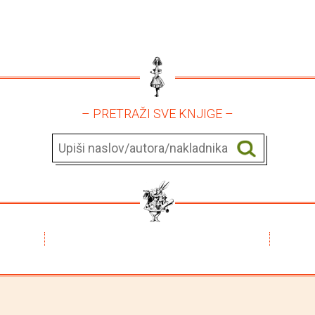
– PRETRAŽI SVE KNJIGE –