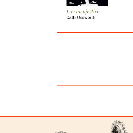
Lov na vještice
Cathi Unsworth