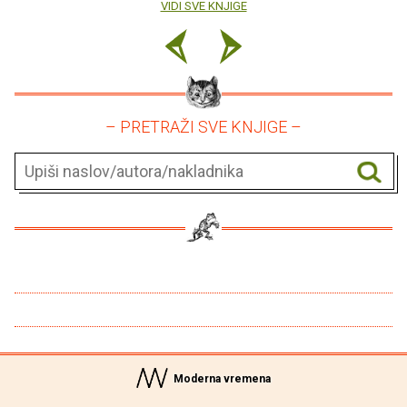
VIDI SVE KNJIGE
– PRETRAŽI SVE KNJIGE –
Moderna vremena