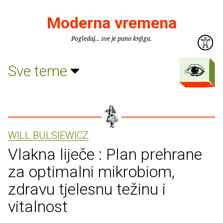
Moderna vremena
Pogledaj... sve je puno knjiga.
Sve teme
WILL BULSIEWICZ
Vlakna liječe : Plan prehrane
za optimalni mikrobiom,
zdravu tjelesnu težinu i
vitalnost