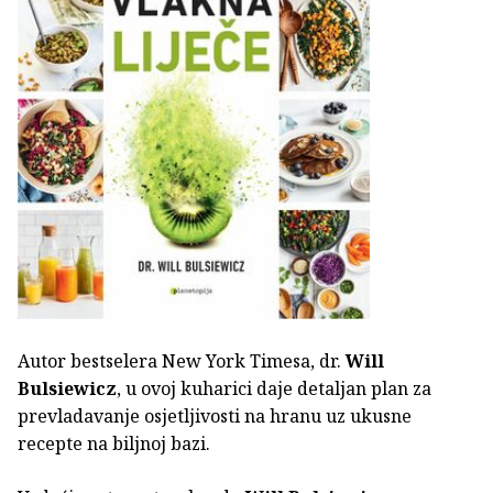
Autor bestselera New York Timesa, dr.
Will
Bulsiewicz
, u ovoj kuharici daje detaljan plan za
prevladavanje osjetljivosti na hranu uz ukusne
recepte na biljnoj bazi.