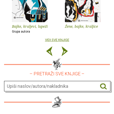
Bajke, kraljevi, lupeži
Žene, bajke, kraljice
Grupa autora
VIDI SVE KNJIGE
– PRETRAŽI SVE KNJIGE –