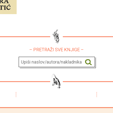
– PRETRAŽI SVE KNJIGE –