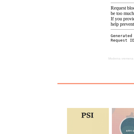
Moderna vremena