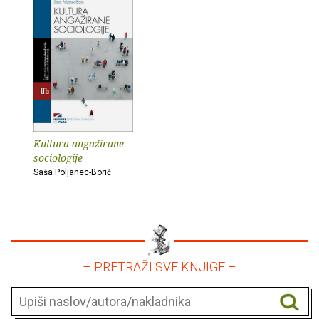
Kultura angažirane
sociologije
Saša Poljanec-Borić
– PRETRAŽI SVE KNJIGE –