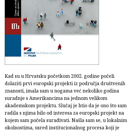
Kad su u Hrvatsku početkom 2002. godine počeli
dolaziti prvi europski projekti iz područja društvenih
znanosti, imala sam u nogama već nekoliko godina
suradnje s Amerikancima na jednom velikom
akademskom projektu. Slučaj je htio da je ono što sam
radila s njima bilo od interesa za europski projekt na
kojem sam počela surađivati. Našla sam se, u lokalnim
okolnostima, usred institucionalnog procesa koji je