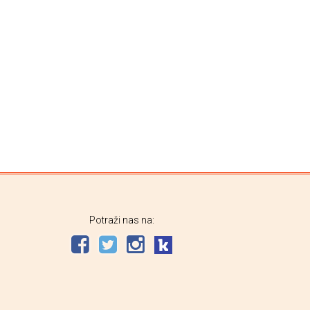
Potraži nas na: