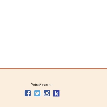
Potraži nas na: