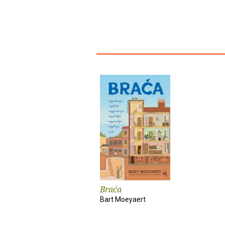
Braća
Bart Moeyaert