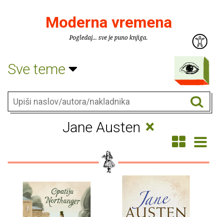
Moderna vremena
Pogledaj... sve je puno knjiga.
Sve teme
×
Jane Austen