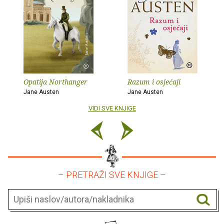
Opatija Northanger
Razum i osjećaji
Jane Austen
Jane Austen
VIDI SVE KNJIGE
– PRETRAŽI SVE KNJIGE –