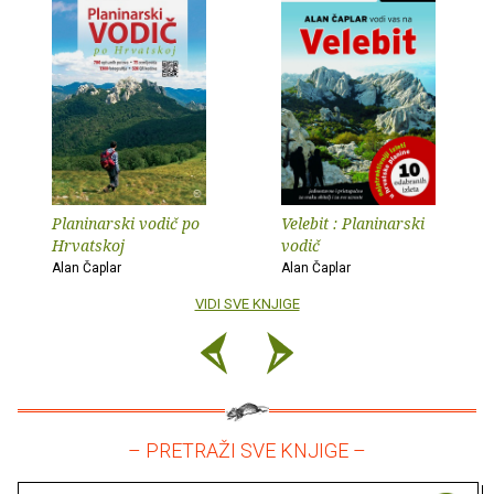
Planinarski vodič po
Velebit : Planinarski
Hrvatskoj
vodič
Alan Čaplar
Alan Čaplar
VIDI SVE KNJIGE
– PRETRAŽI SVE KNJIGE –