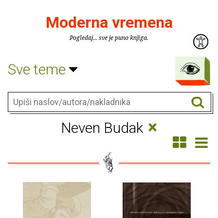
Moderna vremena
Pogledaj... sve je puno knjiga.
Sve teme
×
Neven Budak