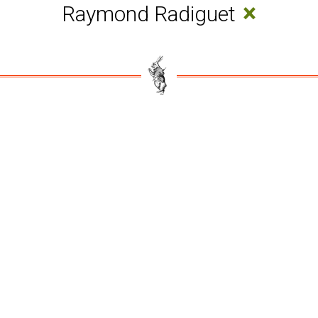
×
Raymond Radiguet