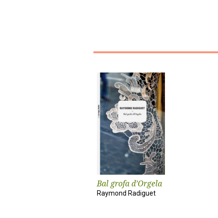
Bal grofa d’Orgela
Raymond Radiguet