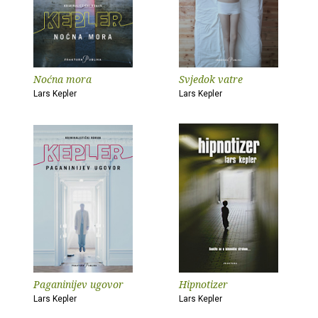
Noćna mora
Svjedok vatre
Lars Kepler
Lars Kepler
Paganinijev ugovor
Hipnotizer
Lars Kepler
Lars Kepler