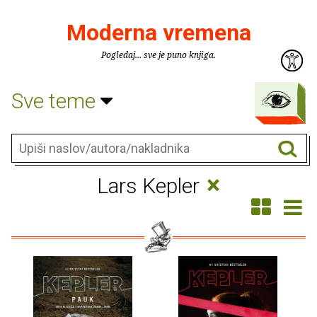
Moderna vremena
Pogledaj... sve je puno knjiga.
Sve teme
×
Lars Kepler