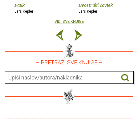
Pauk
Dvostruki čovjek
Lars Kepler
Lars Kepler
VIDI SVE KNJIGE
– PRETRAŽI SVE KNJIGE –