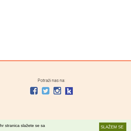
Potraži nas na:
hr stranica slažete se sa
SLAŽEM SE