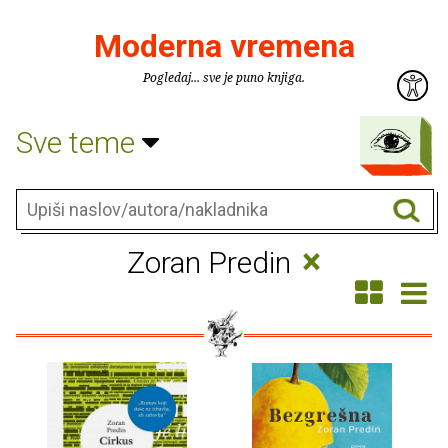
Moderna vremena
Pogledaj... sve je puno knjiga.
Sve teme
×
Zoran Predin