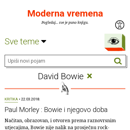
Moderna vremena
Pogledaj... sve je puno knjiga.
Sve teme
×
David Bowie
KRITIKA
• 22.03.2018.
Paul Morley : Bowie i njegovo doba
Načitan, obrazovan, i otvoren prema raznovrsnim
utjecajima, Bowie nije nalik na prosječnu rock-