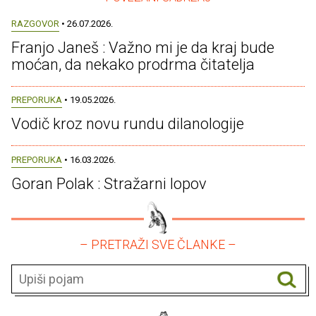
RAZGOVOR
• 26.07.2026.
Franjo Janeš : Važno mi je da kraj bude
moćan, da nekako prodrma čitatelja
PREPORUKA
• 19.05.2026.
Vodič kroz novu rundu dilanologije
PREPORUKA
• 16.03.2026.
Goran Polak : Stražarni lopov
– PRETRAŽI SVE ČLANKE –