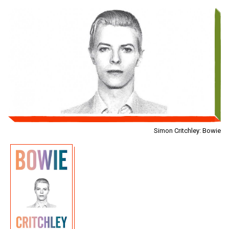
Simon Critchley: Bowie