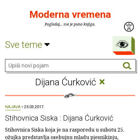
Moderna vremena
Pogledaj... sve je puno knjiga.
Sve teme
×
Dijana Ćurković
NAJAVA
• 25.03.2017.
Stihovnica Siska : Dijana Ćurković
Stihovnica Siska koja je na rasporedu u subotu 25.
ožujka predstavlja osebujnu mladu pjesnikinju,