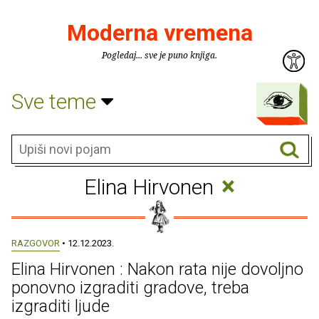
Moderna vremena
Pogledaj... sve je puno knjiga.
Sve teme
×
Elina Hirvonen
RAZGOVOR
• 12.12.2023.
Elina Hirvonen : Nakon rata nije dovoljno
ponovno izgraditi gradove, treba
izgraditi ljude