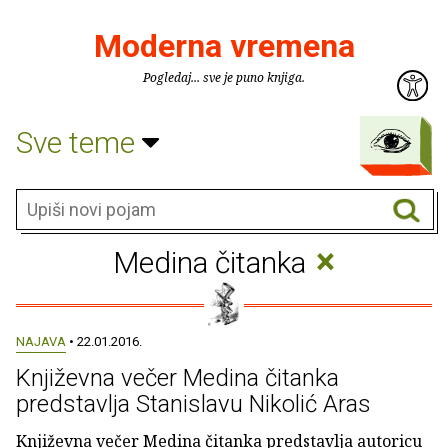
Moderna vremena
Pogledaj... sve je puno knjiga.
Sve teme
×
Medina čitanka
NAJAVA
• 22.01.2016.
Književna večer Medina čitanka
predstavlja Stanislavu Nikolić Aras
Književna večer Medina čitanka predstavlja autoricu