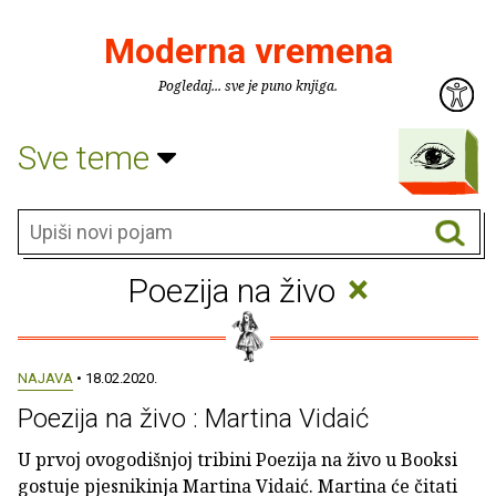
Moderna vremena
Pogledaj... sve je puno knjiga.
Sve teme
×
Poezija na živo
NAJAVA
• 18.02.2020.
Poezija na živo : Martina Vidaić
U prvoj ovogodišnjoj tribini Poezija na živo u Booksi
gostuje pjesnikinja Martina Vidaić. Martina će čitati