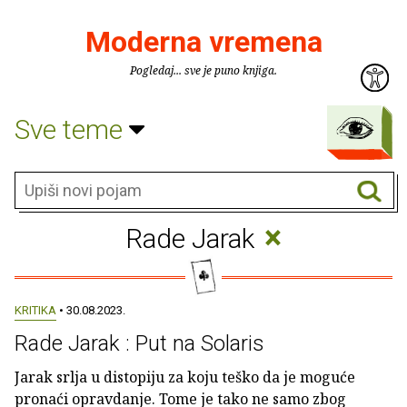
Moderna vremena
Pogledaj... sve je puno knjiga.
Sve teme
×
Rade Jarak
KRITIKA
• 30.08.2023.
Rade Jarak : Put na Solaris
Jarak srlja u distopiju za koju teško da je moguće
pronaći opravdanje. Tome je tako ne samo zbog