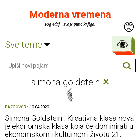
Moderna vremena
Pogledaj... sve je puno knjiga.
Sve teme
×
simona goldstein
RAZGOVOR
• 10.04.2020.
Simona Goldstein : Kreativna klasa nova
je ekonomska klasa koja će dominirati u
ekonomskom i kulturnom životu 21.