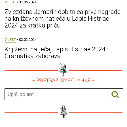
VIJEST
• 31.05.2024.
Zvjezdana Jembrih dobitnica prve nagrade
na književnom natječaju Lapis Histriae
2024 za kratku priču
VIJEST
• 02.02.2024.
Književni natječaj Lapis Histriae 2024 :
Gramatika zaborava
– PRETRAŽI SVE ČLANKE –