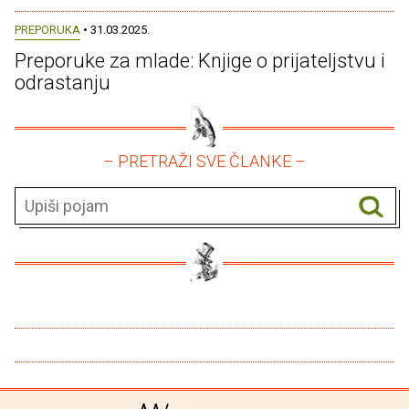
PREPORUKA
• 31.03.2025.
Preporuke za mlade: Knjige o prijateljstvu i
odrastanju
– PRETRAŽI SVE ČLANKE –