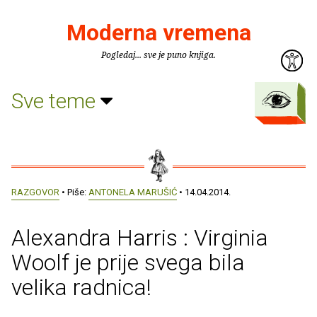
Moderna vremena
Pogledaj... sve je puno knjiga.
Sve teme
RAZGOVOR
• Piše:
ANTONELA MARUŠIĆ
• 14.04.2014.
Alexandra Harris : Virginia
Woolf je prije svega bila
velika radnica!