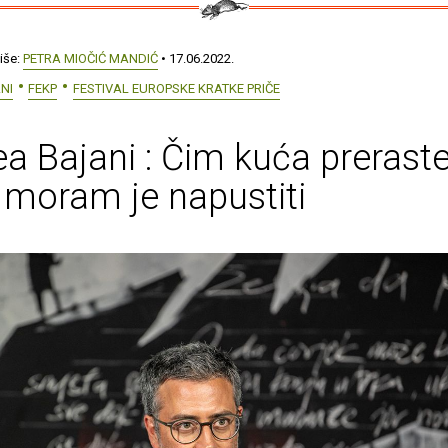
iše:
PETRA MIOČIĆ MANDIĆ
• 17.06.2022.
NI
FEKP
FESTIVAL EUROPSKE KRATKE PRIČE
a Bajani : Čim kuća preraste
moram je napustiti