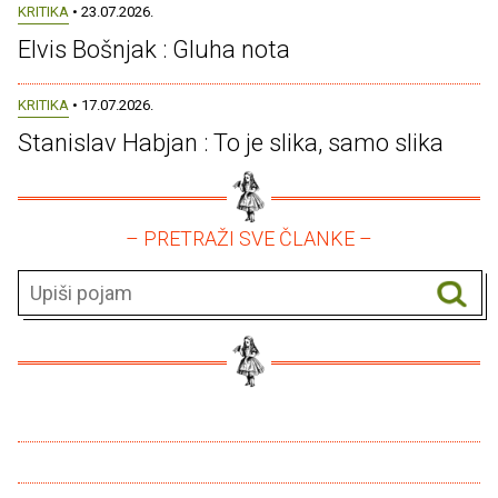
KRITIKA
• 23.07.2026.
Elvis Bošnjak : Gluha nota
KRITIKA
• 17.07.2026.
Stanislav Habjan : To je slika, samo slika
– PRETRAŽI SVE ČLANKE –