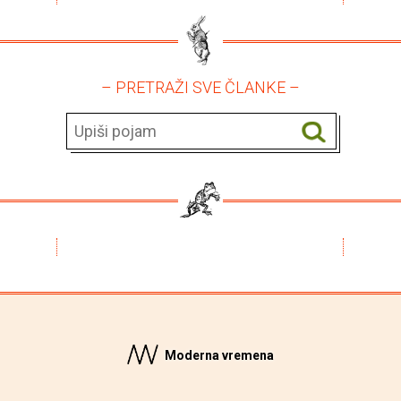
– PRETRAŽI SVE ČLANKE –
Moderna vremena