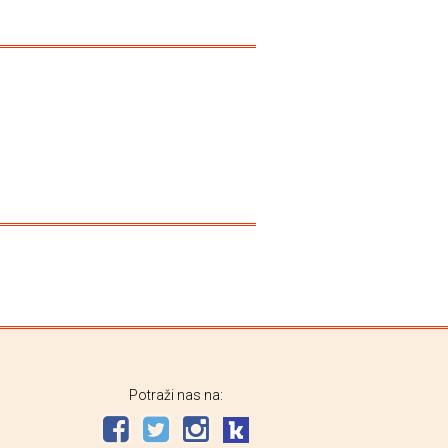
Potraži nas na: