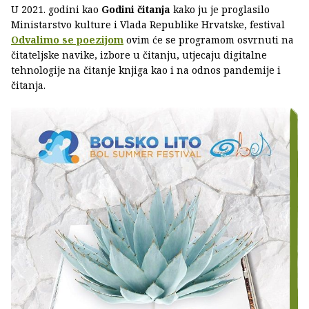
U 2021. godini kao
Godini čitanja
kako ju je proglasilo
Ministarstvo kulture i Vlada Republike Hrvatske, festival
Odvalimo se poezijom
ovim će se programom osvrnuti na
čitateljske navike, izbore u čitanju, utjecaju digitalne
tehnologije na čitanje knjiga kao i na odnos pandemije i
čitanja.