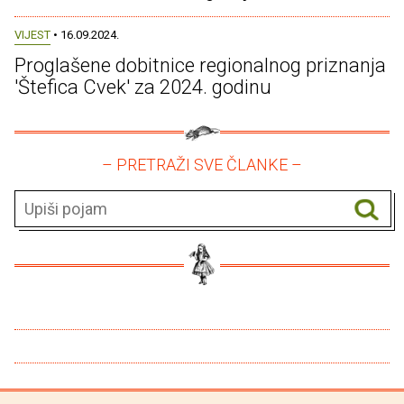
VIJEST
• 16.09.2024.
Proglašene dobitnice regionalnog priznanja
'Štefica Cvek' za 2024. godinu
– PRETRAŽI SVE ČLANKE –