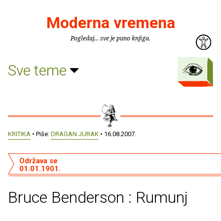
Moderna vremena
Pogledaj... sve je puno knjiga.
Sve teme
KRITIKA
• Piše:
DRAGAN JURAK
• 16.08.2007.
Održava se
01.01.1901.
Bruce Benderson : Rumunj