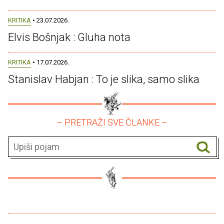
KRITIKA
• 23.07.2026.
Elvis Bošnjak : Gluha nota
KRITIKA
• 17.07.2026.
Stanislav Habjan : To je slika, samo slika
– PRETRAŽI SVE ČLANKE –