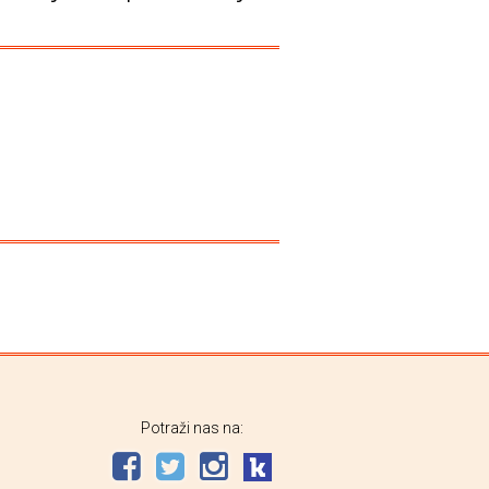
Potraži nas na: