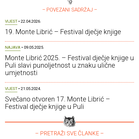
– POVEZANI SADRŽAJ –
VIJEST
• 22.04.2026.
19. Monte Librić – Festival dječje knjige
NAJAVA
• 09.05.2025.
Monte Librić 2025. – Festival dječje knjige u
Puli slavi punoljetnost u znaku ulične
umjetnosti
VIJEST
• 21.05.2024.
Svečano otvoren 17. Monte Librić –
Festival dječje knjige u Puli
– PRETRAŽI SVE ČLANKE –