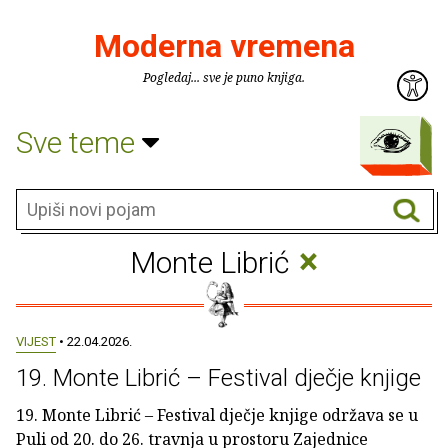
Moderna vremena
Pogledaj... sve je puno knjiga.
Sve teme
×
Monte Librić
VIJEST
• 22.04.2026.
19. Monte Librić – Festival dječje knjige
19. Monte Librić – Festival dječje knjige održava se u
Puli od 20. do 26. travnja u prostoru Zajednice