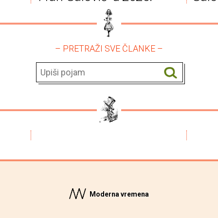
– PRETRAŽI SVE ČLANKE –
Moderna vremena