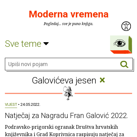
Moderna vremena
Pogledaj... sve je puno knjiga.
Sve teme
×
Galovićeva jesen
VIJEST
• 24.05.2022.
Natječaj za Nagradu Fran Galović 2022.
Podravsko-prigorski ogranak Društva hrvatskih
književnika i Grad Koprivnica raspisuju natječaj za