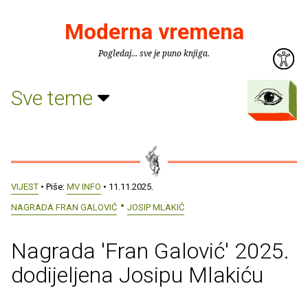
Moderna vremena
Pogledaj... sve je puno knjiga.
Sve teme
VIJEST
• Piše:
MV INFO
• 11.11.2025.
NAGRADA FRAN GALOVIĆ
JOSIP MLAKIĆ
Nagrada 'Fran Galović' 2025.
dodijeljena Josipu Mlakiću