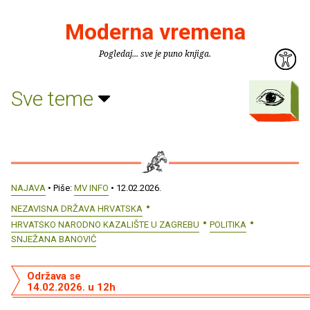
Moderna vremena
Pogledaj... sve je puno knjiga.
Sve teme
NAJAVA
• Piše:
MV INFO
• 12.02.2026.
NEZAVISNA DRŽAVA HRVATSKA
HRVATSKO NARODNO KAZALIŠTE U ZAGREBU
POLITIKA
SNJEŽANA BANOVIĆ
Održava se
14.02.2026. u 12h