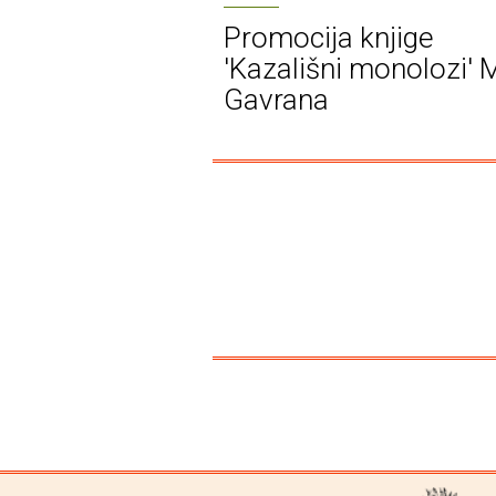
Promocija knjige
'Kazališni monolozi' 
Gavrana