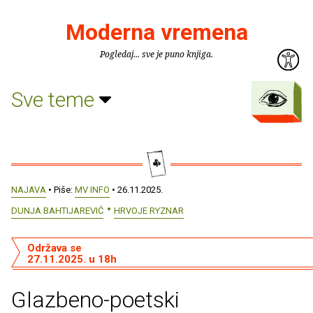
Moderna vremena
Pogledaj... sve je puno knjiga.
Sve teme
NAJAVA
• Piše:
MV INFO
• 26.11.2025.
DUNJA BAHTIJAREVIĆ
HRVOJE RYZNAR
Održava se
27.11.2025. u 18h
Glazbeno-poetski