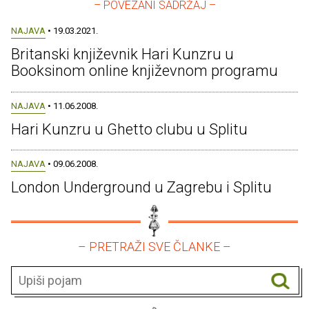
– POVEZANI SADRŽAJ –
NAJAVA
• 19.03.2021.
Britanski književnik Hari Kunzru u
Booksinom online književnom programu
NAJAVA
• 11.06.2008.
Hari Kunzru u Ghetto clubu u Splitu
NAJAVA
• 09.06.2008.
London Underground u Zagrebu i Splitu
– PRETRAŽI SVE ČLANKE –