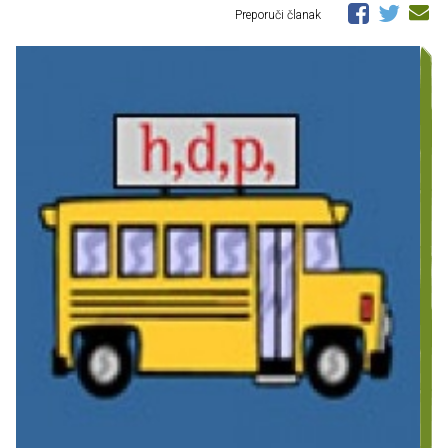
Preporuči članak