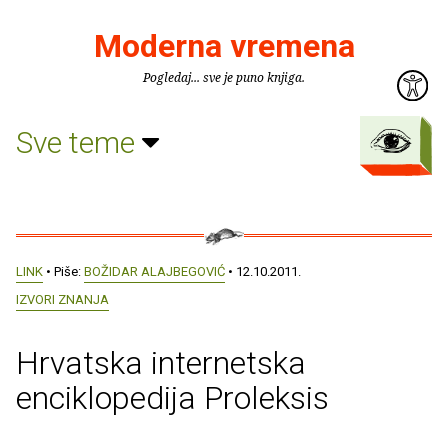
Moderna vremena
Pogledaj... sve je puno knjiga.
Sve teme
LINK
• Piše:
BOŽIDAR ALAJBEGOVIĆ
• 12.10.2011.
IZVORI ZNANJA
Hrvatska internetska
enciklopedija Proleksis