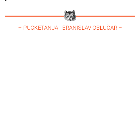
– PUCKETANJA - BRANISLAV OBLUČAR –